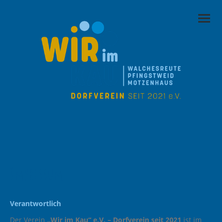
Impressum
Verantwortlich
Der Verein
„Wir im Kau“ e.V. – Dorfverein seit 2021
ist im