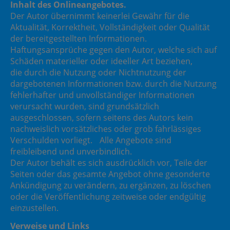
Inhalt des Onlineangebotes.
Der Autor übernimmt keinerlei Gewähr für die
Aktualität, Korrektheit, Vollständigkeit oder Qualität
der bereitgestellten Informationen.
Haftungsansprüche gegen den Autor, welche sich auf
Schäden materieller oder ideeller Art beziehen,
die durch die Nutzung oder Nichtnutzung der
dargebotenen Informationen bzw. durch die Nutzung
fehlerhafter und unvollständiger Informationen
verursacht wurden, sind grundsätzlich
ausgeschlossen, sofern seitens des Autors kein
nachweislich vorsätzliches oder grob fahrlässiges
Verschulden vorliegt. Alle Angebote sind
freibleibend und unverbindlich.
Der Autor behält es sich ausdrücklich vor, Teile der
Seiten oder das gesamte Angebot ohne gesonderte
Ankündigung zu verändern, zu ergänzen, zu löschen
oder die Veröffentlichung zeitweise oder endgültig
einzustellen.
Verweise und Links