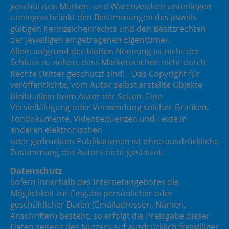
geschützten Marken- und Warenzeichen unterliegen
uneingeschränkt den Bestimmungen des jeweils
gültigen Kennzeichenrechts und den Besitzrechten
der jeweiligen eingetragenen Eigentümer.
Allein aufgrund der bloßen Nennung ist nicht der
Schluss zu ziehen, dass Markenzeichen nicht durch
Rechte Dritter geschützt sind! Das Copyright für
veröffentlichte, vom Autor selbst erstellte Objekte
bleibt allein beim Autor der Seiten. Eine
Vervielfältigung oder Verwendung solcher Grafiken,
Tondokumente, Videosequenzen und Texte in
anderen elektronischen
oder gedruckten Publikationen ist ohne ausdrückliche
Zustimmung des Autors nicht gestattet.
Datenschutz
Sofern innerhalb des Internetangebotes die
Möglichkeit zur Eingabe persönlicher oder
geschäftlicher Daten (Emailadressen, Namen,
Anschriften) besteht, so erfolgt die Preisgabe dieser
Daten seitens des Nutzers auf ausdrücklich freiwilliger