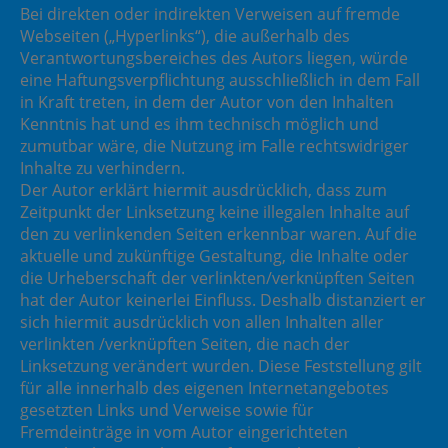
Bei direkten oder indirekten Verweisen auf fremde
Webseiten („Hyperlinks“), die außerhalb des
Verantwortungsbereiches des Autors liegen, würde
eine Haftungsverpflichtung ausschließlich in dem Fall
in Kraft treten, in dem der Autor von den Inhalten
Kenntnis hat und es ihm technisch möglich und
zumutbar wäre, die Nutzung im Falle rechtswidriger
Inhalte zu verhindern.
Der Autor erklärt hiermit ausdrücklich, dass zum
Zeitpunkt der Linksetzung keine illegalen Inhalte auf
den zu verlinkenden Seiten erkennbar waren. Auf die
aktuelle und zukünftige Gestaltung, die Inhalte oder
die Urheberschaft der verlinkten/verknüpften Seiten
hat der Autor keinerlei Einfluss. Deshalb distanziert er
sich hiermit ausdrücklich von allen Inhalten aller
verlinkten /verknüpften Seiten, die nach der
Linksetzung verändert wurden. Diese Feststellung gilt
für alle innerhalb des eigenen Internetangebotes
gesetzten Links und Verweise sowie für
Fremdeinträge in vom Autor eingerichteten