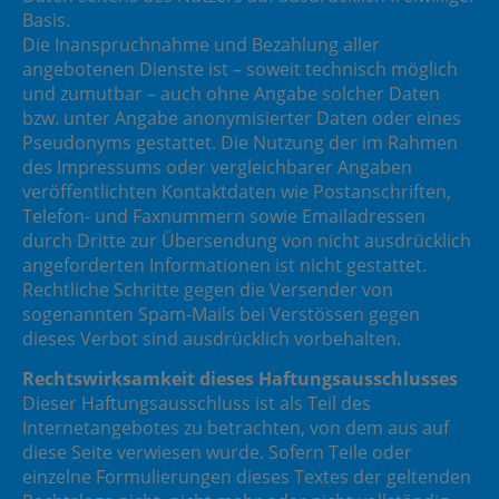
Basis.
Die Inanspruchnahme und Bezahlung aller
angebotenen Dienste ist – soweit technisch möglich
und zumutbar – auch ohne Angabe solcher Daten
bzw. unter Angabe anonymisierter Daten oder eines
Pseudonyms gestattet. Die Nutzung der im Rahmen
des Impressums oder vergleichbarer Angaben
veröffentlichten Kontaktdaten wie Postanschriften,
Telefon- und Faxnummern sowie Emailadressen
durch Dritte zur Übersendung von nicht ausdrücklich
angeforderten Informationen ist nicht gestattet.
Rechtliche Schritte gegen die Versender von
sogenannten Spam-Mails bei Verstössen gegen
dieses Verbot sind ausdrücklich vorbehalten.
Rechtswirksamkeit dieses Haftungsausschlusses
Dieser Haftungsausschluss ist als Teil des
Internetangebotes zu betrachten, von dem aus auf
diese Seite verwiesen wurde. Sofern Teile oder
einzelne Formulierungen dieses Textes der geltenden